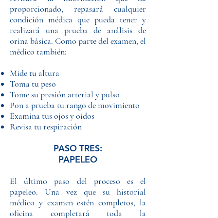
proporcionado, repasará cualquier
condición médica que pueda tener y
realizará una prueba de análisis de
orina básica. Como parte del examen, el
médico también:
Mide tu altura
Toma tu peso
Tome su presión arterial y pulso
Pon a prueba tu rango de movimiento
Examina tus ojos y oídos
Revisa tu respiración
PASO TRES:
PAPELEO
El último paso del proceso es el
papeleo. Una vez que su historial
médico y examen estén completos, la
oficina completará toda la