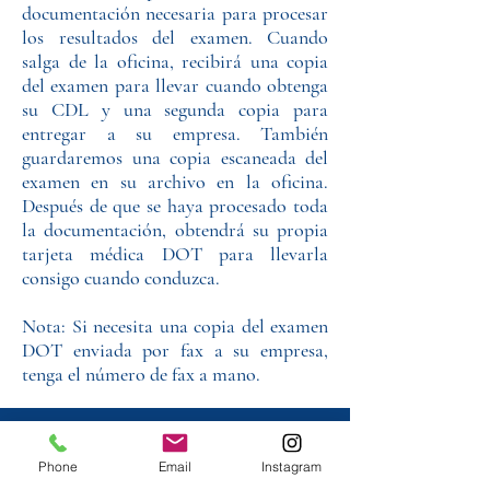
documentación necesaria para procesar
los resultados del examen. Cuando
salga de la oficina, recibirá una copia
del examen para llevar cuando obtenga
su CDL y una segunda copia para
entregar a su empresa. También
guardaremos una copia escaneada del
examen en su archivo en la oficina.
Después de que se haya procesado toda
la documentación, obtendrá su propia
tarjeta médica DOT para llevarla
consigo cuando conduzca.
Nota: Si necesita una copia del examen
DOT enviada por fax a su empresa,
tenga el número de fax a mano.
Phone
Email
Instagram