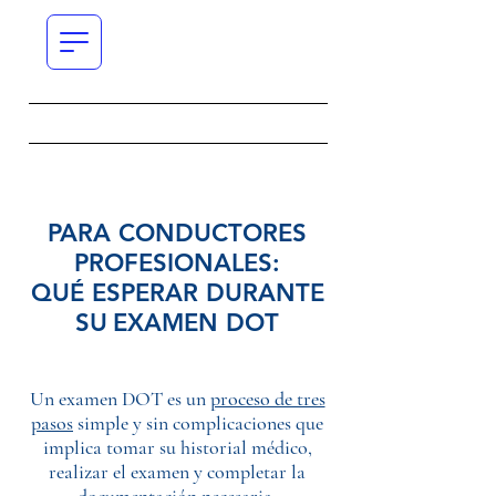
PARA CONDUCTORES
PROFESIONALES:
QUÉ ESPERAR DURANTE
SU
EXAMEN DOT
Un examen DOT es un
proceso de tres
pasos
simple y sin complicaciones que
implica tomar su historial médico,
realizar el examen y completar la